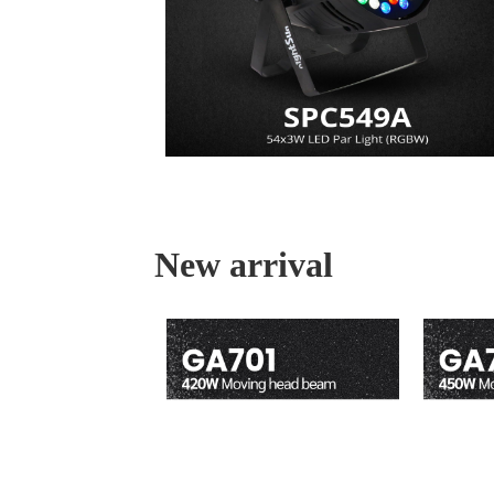
New arrival