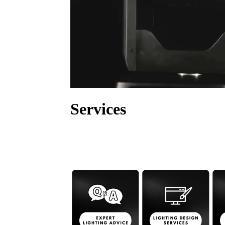
Services