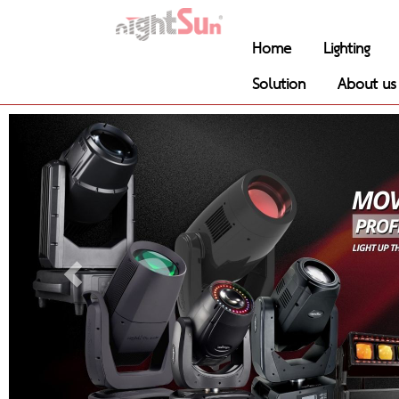
Home
Lighting
Solution
About us