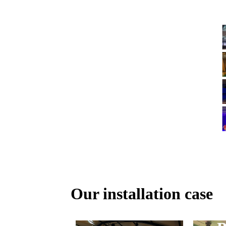
Our installation case