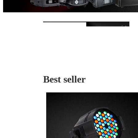
Best seller