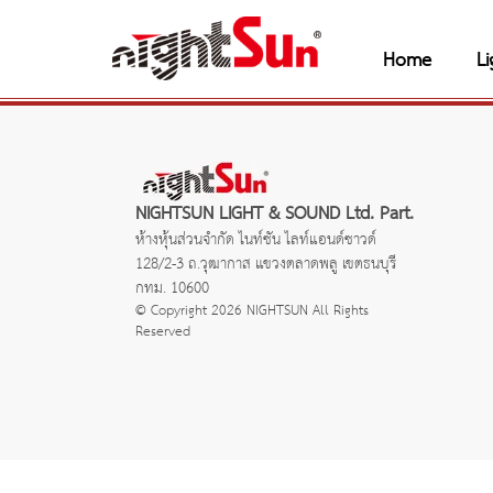
Home
Li
NIGHTSUN LIGHT & SOUND Ltd. Part.
ห้างหุ้นส่วนจำกัด ไนท์ซัน ไลท์แอนด์ซาวด์
128/2-3 ถ.วุฒากาส แขวงตลาดพลู เขตธนบุรี
กทม. 10600
© Copyright 2026 NIGHTSUN All Rights
Reserved