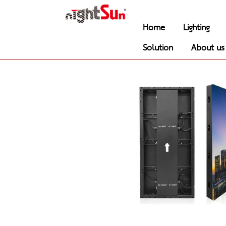
Home
Lighting
Solution
About us