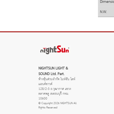
Dimensi
N.W.
NIGHTSUN LIGHT & 
SOUND Ltd. Part.
ห้างหุ้นส่วนจำกัด ไนท์ซัน ไลท์
แอนด์ซาวด์
128/2-3 ถ.วุฒากาส แขวง
ตลาดพลู เขตธนบุรี กทม. 
10600
© Copyright 2026 NIGHTSUN All 
Rights Reserved