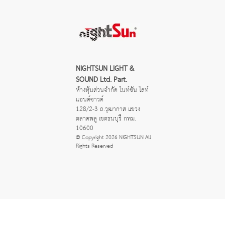
NIGHTSUN LIGHT & 
SOUND Ltd. Part.
ห้างหุ้นส่วนจำกัด ไนท์ซัน ไลท์
แอนด์ซาวด์
128/2-3 ถ.วุฒากาส แขวง
ตลาดพลู เขตธนบุรี กทม. 
10600
© Copyright 2026 NIGHTSUN All 
Rights Reserved