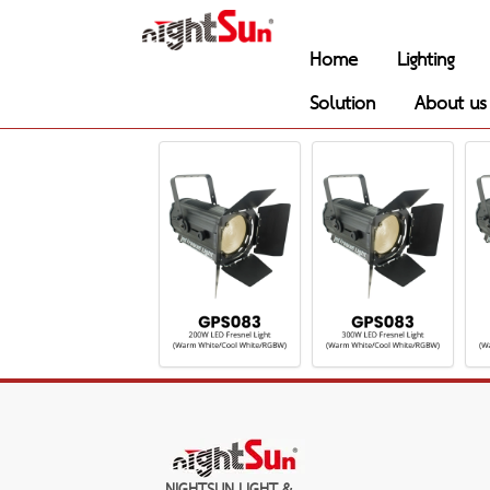
Home
Lighting
Solution
About us