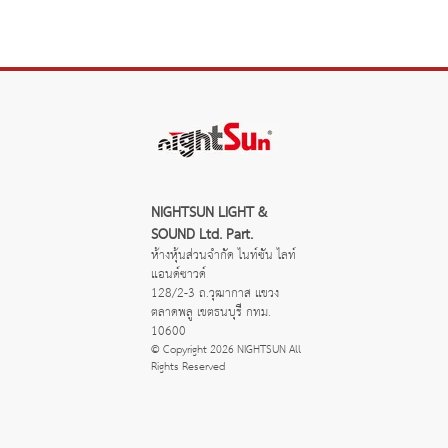
NIGHTSUN LIGHT & 
SOUND Ltd. Part.
ห้างหุ้นส่วนจำกัด ไนท์ซัน ไลท์
แอนด์ซาวด์
128/2-3 ถ.วุฒากาส แขวง
ตลาดพลู เขตธนบุรี กทม. 
10600
© Copyright 2026 NIGHTSUN All 
Rights Reserved