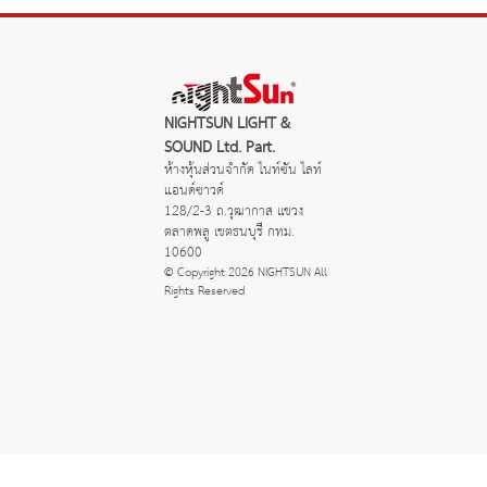
NIGHTSUN LIGHT &
SOUND Ltd. Part.
ห้างหุ้นส่วนจำกัด ไนท์ซัน ไลท์
แอนด์ซาวด์
128/2-3 ถ.วุฒากาส แขวง
ตลาดพลู เขตธนบุรี กทม.
10600
© Copyright 2026 NIGHTSUN All
Rights Reserved