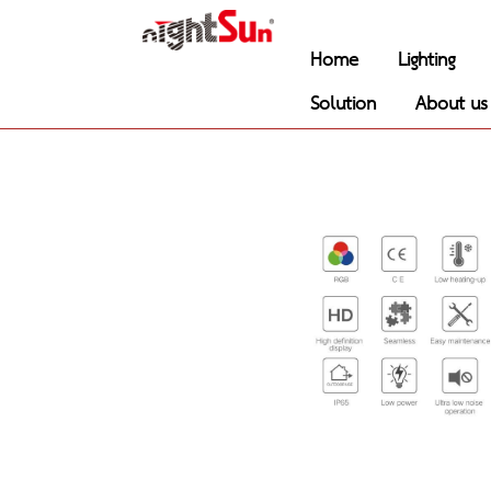
Home
Lighting
Solution
About us