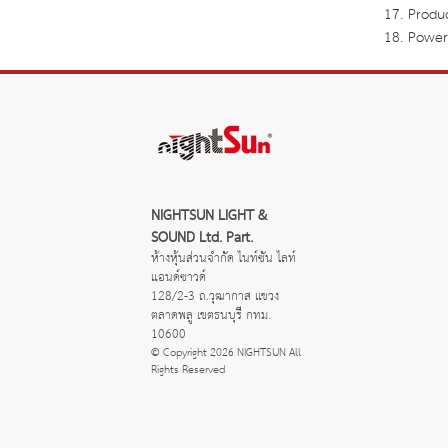
17. Produ
18. Power
NIGHTSUN LIGHT & 
SOUND Ltd. Part.
ห้างหุ้นส่วนจำกัด ไนท์ซัน ไลท์
แอนด์ซาวด์
128/2-3 ถ.วุฒากาส แขวง
ตลาดพลู เขตธนบุรี กทม. 
10600
© Copyright 2026 NIGHTSUN All 
Rights Reserved