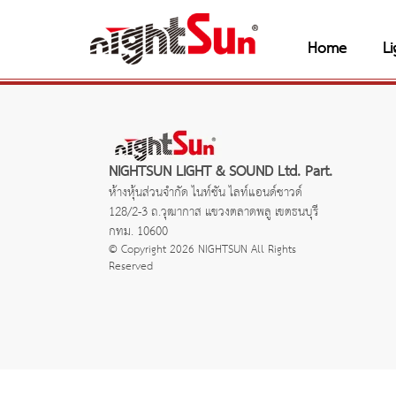
Home
Li
NIGHTSUN LIGHT & SOUND Ltd. Part.
ห้างหุ้นส่วนจำกัด ไนท์ซัน ไลท์แอนด์ซาวด์
128/2-3 ถ.วุฒากาส แขวงตลาดพลู เขตธนบุรี
กทม. 10600
© Copyright 2026 NIGHTSUN All Rights
Reserved