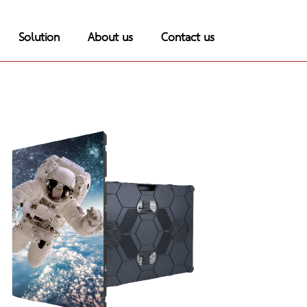
Solution
About us
Contact us