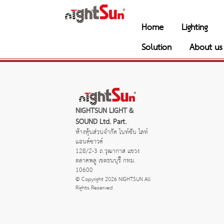
Home
Lighting
Solution
About us
NIGHTSUN LIGHT &
SOUND Ltd. Part.
ห้างหุ้นส่วนจำกัด ไนท์ซัน ไลท์
แอนด์ซาวด์
128/2-3 ถ.วุฒากาส แขวง
ตลาดพลู เขตธนบุรี กทม.
10600
© Copyright 2026 NIGHTSUN All
Rights Reserved