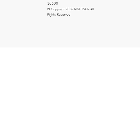
10600
© Copyright 2026 NIGHTSUN All 
Rights Reserved