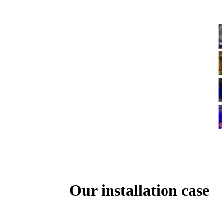
Our installation case
THE 71