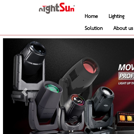
Home
Lighting
Solution
About us