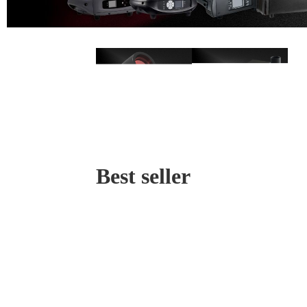
Best seller