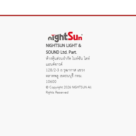
AVENUE
NIGHTSUN LIGHT &
SOUND Ltd. Part.
ห้างหุ้นส่วนจำกัด ไนท์ซัน ไลท์
แอนด์ซาวด์
128/2-3 ถ.วุฒากาส แขวง
ตลาดพลู เขตธนบุรี กทม.
10600
© Copyright 2026 NIGHTSUN All
Rights Reserved