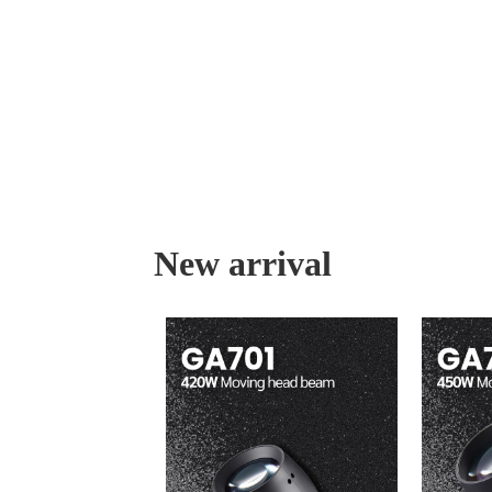
New arrival