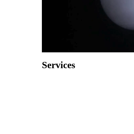
Services