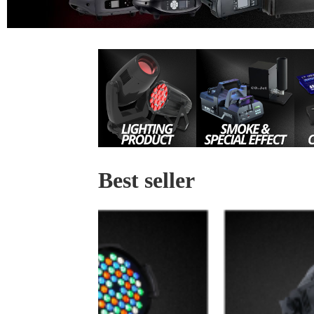
Best seller