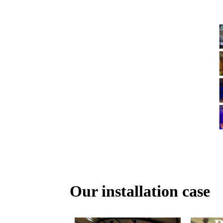
Our installation case