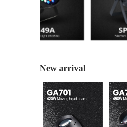
New arrival