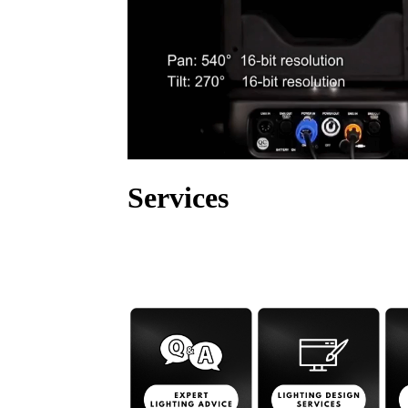
Services