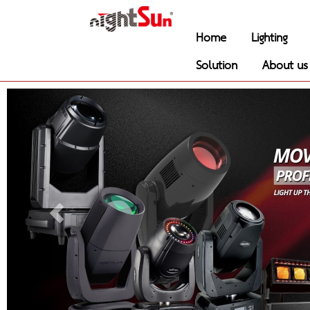
Home
Lighting
Solution
About us